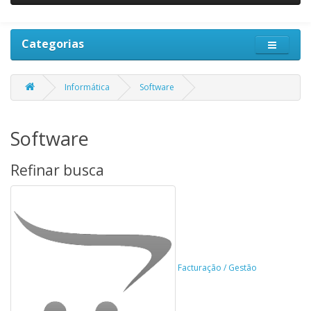
Categorias
Informática
Software
Software
Refinar busca
Facturação / Gestão