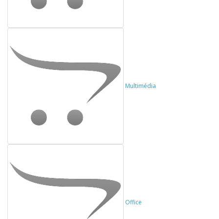
Multimédia
Office