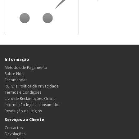
Informação
Métodos de Pagamento
Sobre Nós
Encomendas
RGPD e Política de Privacidade
Termos e Condições
Livro de Reclamações Online
Informação legal e consumidor
Resolução de Litígios
Serviços ao Cliente
Contactos
Devoluções