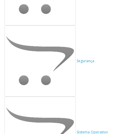
Segurança
Sistema Operativo