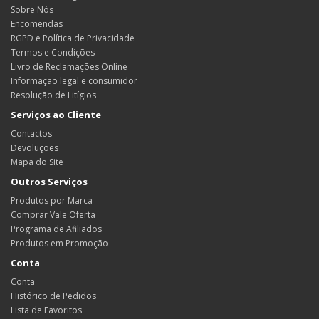
Sobre Nós
Encomendas
RGPD e Política de Privacidade
Termos e Condições
Livro de Reclamações Online
Informação legal e consumidor
Resolução de Litígios
Serviços ao Cliente
Contactos
Devoluções
Mapa do Site
Outros Serviços
Produtos por Marca
Comprar Vale Oferta
Programa de Afiliados
Produtos em Promoção
Conta
Conta
Histórico de Pedidos
Lista de Favoritos