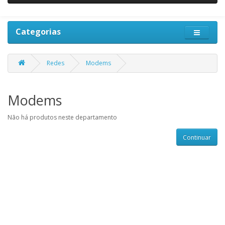
Categorias
Redes
Modems
Modems
Não há produtos neste departamento
Continuar