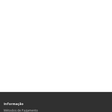
Informação
Métodos de Pagamento