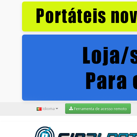
Idioma
Ferramenta de acesso remoto