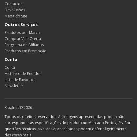
Contactos
Devoluções
Mapa do Site
Outros Serviços
Produtos por Marca
Comprar Vale Oferta
Programa de Afiliados
Produtos em Promoção
Conta
Conta
Histórico de Pedidos
Lista de Favoritos
Newsletter
Ribalnet © 2026
Todos os direitos reservados. As imagens apresentadas podem não
corresponder às especificações do produto no Mercado Português. Por
questões técnicas, as cores apresentadas podem deferir ligeiramente
das cores reais.